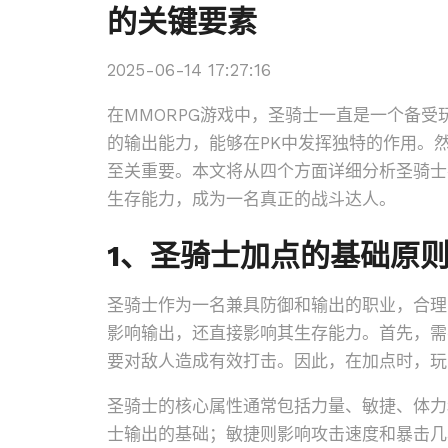
的关键要素
2025-06-14 17:27:16
在MMORPG游戏中，圣骑士一直是一个备
的输出能力，能够在PK中发挥独特的作用。
至关重要。本文将从四个方面详细分析圣骑士
生存能力，成为一名真正的战斗达人。
1、圣骑士加点的基础原
圣骑士作为一名兼具防御和输出的职业，合理
影响输出，还直接影响其生存能力。首先，需
要对敌人造成有效打击。因此，在加点时，玩
圣骑士的核心属性通常包括力量、敏捷、体力
士输出的基础；敏捷则影响攻击速度和暴击几