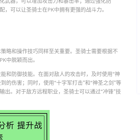
化武器，可以增加攻击力和暴击率；通过强化防
配，可以让圣骑士在PK中拥有更强的战斗力。
术策略和操作技巧同样至关重要。圣骑士需要根据不
PK中脱颖而出。
技能和防御技能。在面对敌人的攻击时，及时使用“神
受到的伤害；同时，使用“十字军打击”和“神圣之剑”等
输出。对于敌方远程职业，圣骑士可以通过“冲锋”技