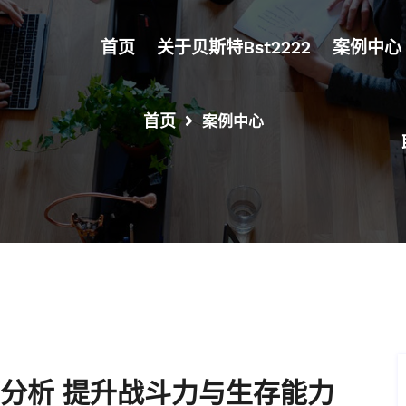
首页
关于贝斯特bst2222
案例中心
首页
案例中心
分析 提升战斗力与生存能力