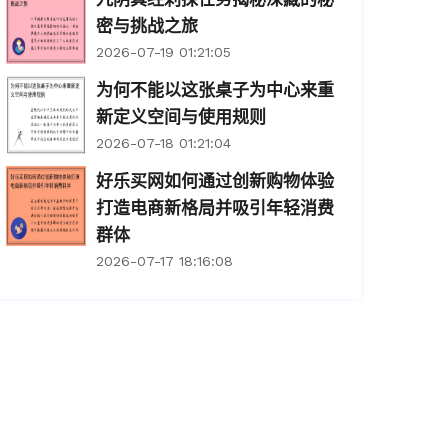
密与挑战之旅
2026-07-19 01:21:05
为何不能以这张桌子为中心来重
新定义空间与使用规则
2026-07-18 01:21:04
好乐买网如何通过创新购物体验
打造电商新格局并吸引年轻消费
群体
2026-07-17 18:16:08