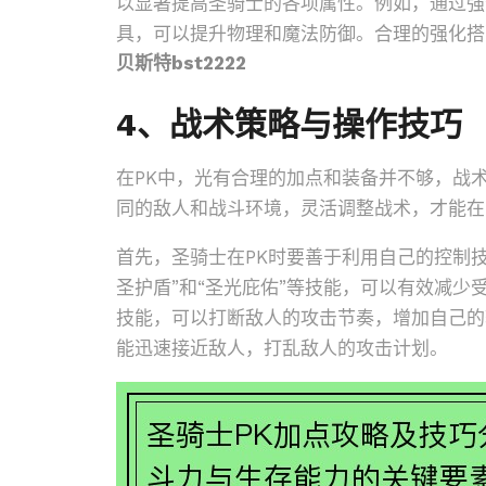
以显著提高圣骑士的各项属性。例如，通过强
具，可以提升物理和魔法防御。合理的强化搭
贝斯特bst2222
4、战术策略与操作技巧
在PK中，光有合理的加点和装备并不够，战
同的敌人和战斗环境，灵活调整战术，才能在
首先，圣骑士在PK时要善于利用自己的控制
圣护盾”和“圣光庇佑”等技能，可以有效减少
技能，可以打断敌人的攻击节奏，增加自己的
能迅速接近敌人，打乱敌人的攻击计划。