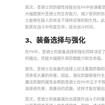
其次，圣骑士的防御性技能也在PK中扮演着至
大幅度提升圣骑士的生存能力，减少受到的伤
士能够在敌人的攻击下保持足够的耐久性。此
助其在战斗中恢复生命，延长战斗时间。
3、装备选择与强化
在PK中，圣骑士的装备选择和强化同样决定
的输出，还能大幅提升其防御能力和生命值。
首先，圣骑士在装备的选择上应注重高防御和
须承受大量的伤害，因此，强化防御是提升生
魔法防御的属性会帮助圣骑士在PK中立于不
选择高伤害、高暴击的武器，这样才能在输出
其次，圣骑士的装备强化也是提升战斗力的重