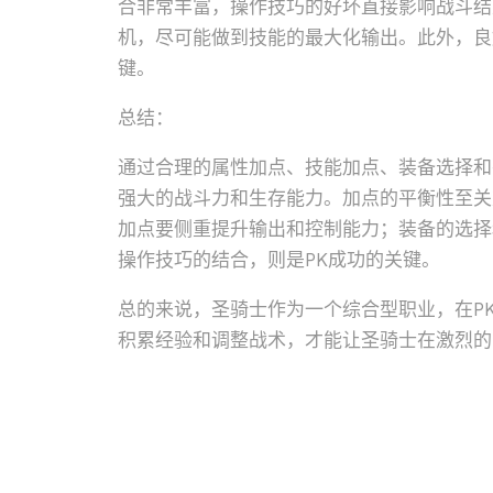
合非常丰富，操作技巧的好坏直接影响战斗结
机，尽可能做到技能的最大化输出。此外，良
键。
总结：
通过合理的属性加点、技能加点、装备选择和
强大的战斗力和生存能力。加点的平衡性至关
加点要侧重提升输出和控制能力；装备的选择
操作技巧的结合，则是PK成功的关键。
总的来说，圣骑士作为一个综合型职业，在P
积累经验和调整战术，才能让圣骑士在激烈的