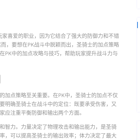
受玩家喜爱的职业，因为它结合了强大的防御力和不错
然而，要想在PK战斗中脱颖而出，圣骑士的加点策略
在PK中的加点攻略与技巧，帮助玩家提升战斗力与
则
的加点策略至关重要。在PK中，圣骑士的加点不仅
要明确圣骑士在战斗中的定位：既要承受伤害，又
家应注重平衡防御和输出两个方面。
和智力。力量决定了物理攻击和输出能力，是圣骑
率，可以提高圣骑士的输出效率；体力决定了最大