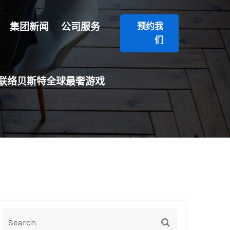
集团新闻
公司服务
预约我
们
联络贝斯特全球最奢游戏