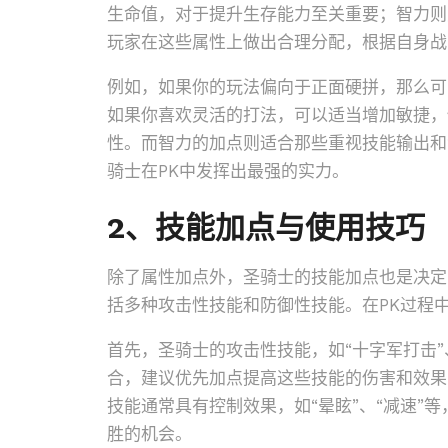
生命值，对于提升生存能力至关重要；智力则
玩家在这些属性上做出合理分配，根据自身战
例如，如果你的玩法偏向于正面硬拼，那么可
如果你喜欢灵活的打法，可以适当增加敏捷，
性。而智力的加点则适合那些重视技能输出和
骑士在PK中发挥出最强的实力。
2、技能加点与使用技巧
除了属性加点外，圣骑士的技能加点也是决定
括多种攻击性技能和防御性技能。在PK过程
首先，圣骑士的攻击性技能，如“十字军打击”
合，建议优先加点提高这些技能的伤害和效果
技能通常具有控制效果，如“晕眩”、“减速”
胜的机会。