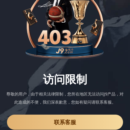
访问限制
尊敬的用户，由于相关法律限制，您所在地区无法访问J9产品，对
此造成的不便，我们深表歉意，您如有疑问请联系客服。
联系客服