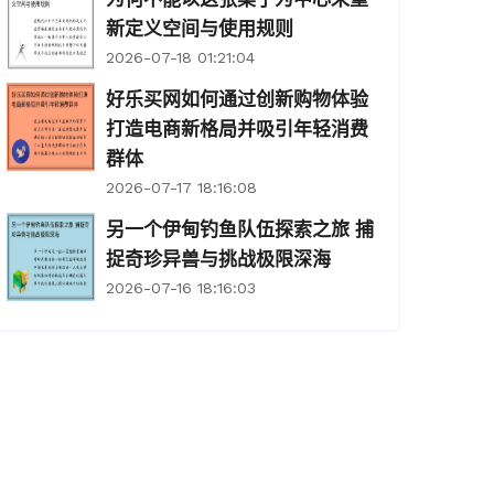
新定义空间与使用规则
2026-07-18 01:21:04
好乐买网如何通过创新购物体验
打造电商新格局并吸引年轻消费
群体
2026-07-17 18:16:08
另一个伊甸钓鱼队伍探索之旅 捕
捉奇珍异兽与挑战极限深海
2026-07-16 18:16:03