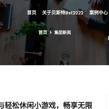
首页
关于贝斯特bst2222
案例中心
首页
集团新闻
与轻松休闲小游戏，畅享无限