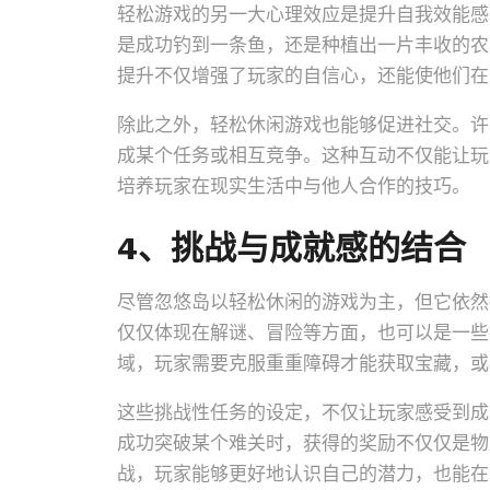
轻松游戏的另一大心理效应是提升自我效能感
是成功钓到一条鱼，还是种植出一片丰收的农
提升不仅增强了玩家的自信心，还能使他们在
除此之外，轻松休闲游戏也能够促进社交。许
成某个任务或相互竞争。这种互动不仅能让玩
培养玩家在现实生活中与他人合作的技巧。
4、挑战与成就感的结合
尽管忽悠岛以轻松休闲的游戏为主，但它依然
仅仅体现在解谜、冒险等方面，也可以是一些
域，玩家需要克服重重障碍才能获取宝藏，或
这些挑战性任务的设定，不仅让玩家感受到成
成功突破某个难关时，获得的奖励不仅仅是物
战，玩家能够更好地认识自己的潜力，也能在