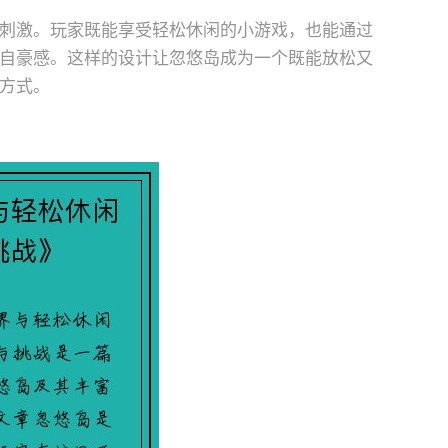
刺激。玩家既能享受轻松休闲的小游戏，也能通过
自豪感。这样的设计让忽悠岛成为一个既能放松又
方式。