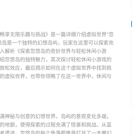
畅享无限乐趣与挑战》是一篇详细介绍虚拟世界“忽
悠岛是一个独特的幻想岛屿，玩家在这里可以探索充
入解析《探索忽悠岛的奇妙世界与轻松休闲小游
绍忽悠岛的独特魅力，其次探讨轻松休闲小游戏的
放松效应，最后揭示如何在这个虚拟世界中找到挑
的虚拟世界，也带你领略了在这一世界中，休闲与
满神秘与创意的幻想世界。岛屿的景观变化多端，
的地貌，使得探索的过程充满了惊喜和挑战。从蓝
老遗迹，忽悠岛的每个角落都像是打开了一本魔幻