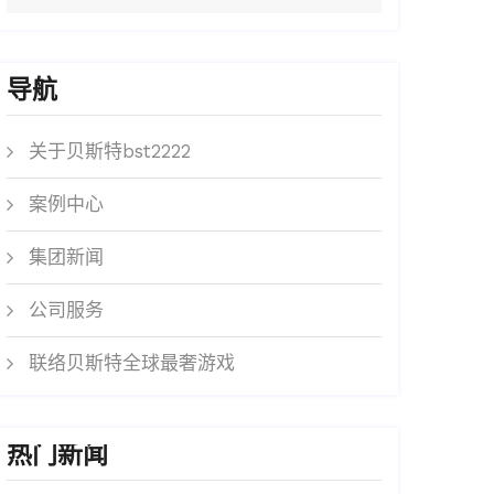
导航
关于贝斯特bst2222
案例中心
集团新闻
公司服务
联络贝斯特全球最奢游戏
热门新闻