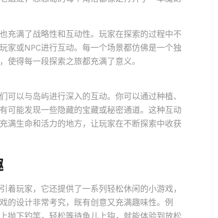
也充满了战略性和互动性。玩家在探索的过程中不
玩家或NPC进行互动。每一个场景都仿佛是一个独
，使得每一段探索之旅都充满了意义。
们可以与岛屿进行深入的互动。你可以通过种植、
有可能发现一些隐藏的宝藏或秘密通道。这种互动
充满生命和活力的地方，让玩家在不断探索中收获
趣
引着玩家，它还提供了一系列轻松休闲的小游戏，
戏的设计非常考究，既有创意又充满趣味性。例
上抛下钓竿，轻松等待鱼儿上钩，就能体验到放松