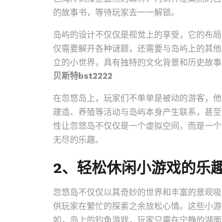
的故事书，等待玩家去一一解锁。
岛屿的设计不仅仅是视觉上的享受，它的布局
仅需要解开各种谜题，还需要与岛屿上的其他
立的小世界，具有独特的文化背景和历史故事
贝斯特bst2222
在忽悠岛上，玩家们不单单是被动的游客，他
建造、养殖等活动与岛屿本身产生联系，甚至
性让忽悠岛不仅仅是一个虚拟空间，而是一个
无尽的乐趣。
2、轻松休闲小游戏的乐
忽悠岛不仅仅以其奇妙的世界和丰富的景观吸
供玩家在繁忙的探索之余放松心情。这些小游
如，岛上的钓鱼游戏，玩家只需在宁静的湖面