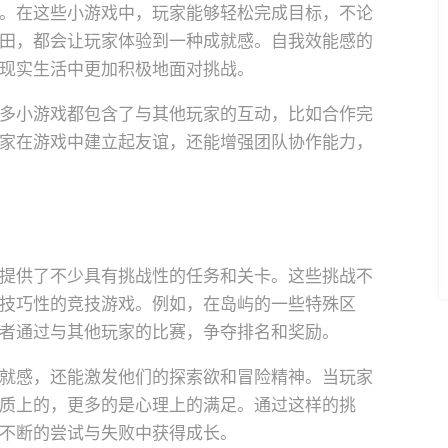
。在这些小游戏中，玩家能够轻松完成目标，不论
田，都会让玩家体验到一种成就感。自我效能感的
现实生活中更加积极地面对挑战。
多小游戏都包含了与其他玩家的互动，比如合作完
家在游戏中建立起友谊，还能增强团队协作能力，
提供了不少具有挑战性的任务和关卡。这些挑战不
技巧性的竞技游戏。例如，在岛屿的一些特殊区
者通过与其他玩家的比赛，争夺排名和奖励。
就感，还能激发他们的探索欲和冒险精神。当玩家
质上的，更多的是心理上的满足。通过这样的挑
不断的尝试与失败中获得成长。