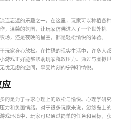
流连忘返的乐趣之一。在这里，玩家可以种植各种
作，温馨的氛围，让玩家仿佛进入了一个世外桃
农场，还是夜晚的星空，都是轻松愉悦的体验。
于玩家身心放松。在忙碌的现实生活中，许多人都
小游戏正好能够帮助玩家释放压力。通过与虚拟世
无忧无虑的空间，享受片刻的宁静和愉悦。
效应
多的是为了寻求心理上的放松与愉悦。心理学研究
压力和负面情绪。对于很多玩家来说，忽悠岛上的
游戏环境中，玩家可以通过简单的任务和目标，获