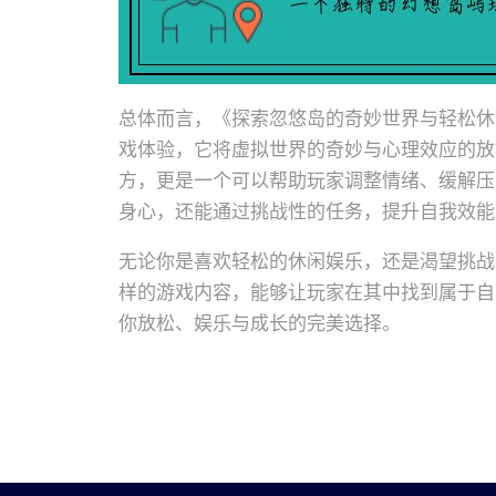
总体而言，《探索忽悠岛的奇妙世界与轻松休
戏体验，它将虚拟世界的奇妙与心理效应的放
方，更是一个可以帮助玩家调整情绪、缓解压
身心，还能通过挑战性的任务，提升自我效能
无论你是喜欢轻松的休闲娱乐，还是渴望挑战
样的游戏内容，能够让玩家在其中找到属于自
你放松、娱乐与成长的完美选择。