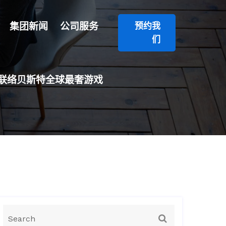
集团新闻
公司服务
预约我
们
联络贝斯特全球最奢游戏