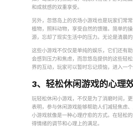
和成就感的双重享受。
另外，忽悠岛上的农场小游戏也是玩家们常常
植物，照料动物，享受自然的馈赠。简单的操
源，忘却了现实生活中的压力。无论是清晨的
这些小游戏不仅仅是单纯的娱乐，它们还有助
会感到压力和焦虑，而忽悠岛提供的这些轻松
界的互动，玩家可以暂时忘记烦恼，进入一个
3、轻松休闲游戏的心理
玩轻松休闲小游戏，不仅是为了消磨时间，更
表明，参与休闲游戏能够帮助人们减轻焦虑、
小游戏就像是一种心理疗愈的方式。在轻松的
得情绪的调节和心理上的满足。