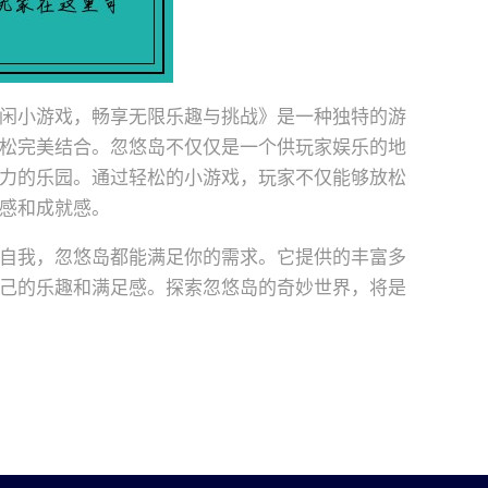
闲小游戏，畅享无限乐趣与挑战》是一种独特的游
松完美结合。忽悠岛不仅仅是一个供玩家娱乐的地
力的乐园。通过轻松的小游戏，玩家不仅能够放松
感和成就感。
自我，忽悠岛都能满足你的需求。它提供的丰富多
己的乐趣和满足感。探索忽悠岛的奇妙世界，将是