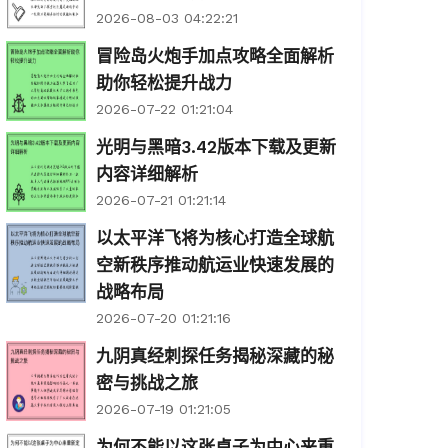
2026-08-03 04:22:21
冒险岛火炮手加点攻略全面解析
助你轻松提升战力
2026-07-22 01:21:04
光明与黑暗3.42版本下载及更新
内容详细解析
2026-07-21 01:21:14
以太平洋飞将为核心打造全球航
空新秩序推动航运业快速发展的
战略布局
2026-07-20 01:21:16
九阴真经刺探任务揭秘深藏的秘
密与挑战之旅
2026-07-19 01:21:05
为何不能以这张桌子为中心来重