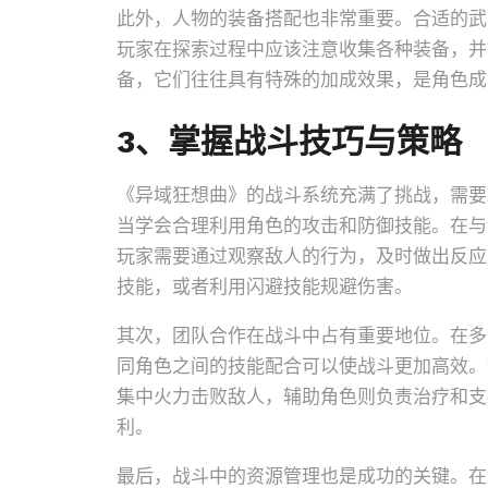
此外，人物的装备搭配也非常重要。合适的武
玩家在探索过程中应该注意收集各种装备，并
备，它们往往具有特殊的加成效果，是角色成
3、掌握战斗技巧与策略
《异域狂想曲》的战斗系统充满了挑战，需要
当学会合理利用角色的攻击和防御技能。在与
玩家需要通过观察敌人的行为，及时做出反应
技能，或者利用闪避技能规避伤害。
其次，团队合作在战斗中占有重要地位。在多
同角色之间的技能配合可以使战斗更加高效。
集中火力击败敌人，辅助角色则负责治疗和支
利。
最后，战斗中的资源管理也是成功的关键。在