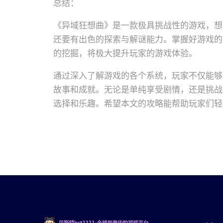
总结：
《异域狂想曲》是一款极具挑战性的游戏，想
还要有出色的探索与解谜能力。掌握好游戏的
的挖掘，将极大提升玩家的游戏体验。
通过深入了解游戏的各个系统，玩家不仅能够
故事和成就。无论是单纯享受剧情，还是挑战
选择和乐趣。希望本文的攻略能帮助玩家们轻