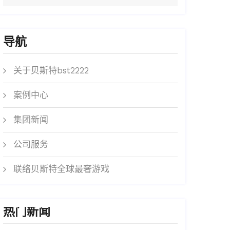
导航
关于贝斯特bst2222
案例中心
集团新闻
公司服务
联络贝斯特全球最奢游戏
热门新闻