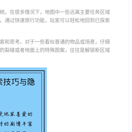
统。在很多情况下，地图中一些远离主要任务区域
。通过快速旅行功能，玩家可以轻松地回到已探索
索和思考。对于一些看似普通的物品或场景，仔细
的裂缝或者地面上的特殊图案，往往是解锁新区域