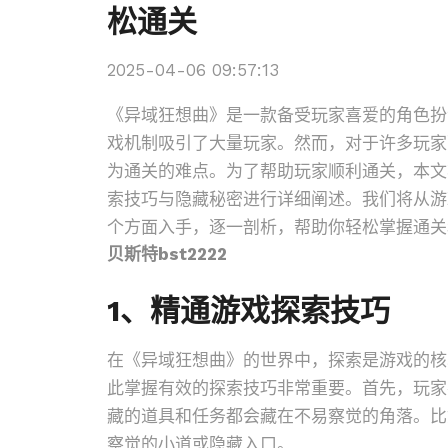
松通关
2025-04-06 09:57:13
《异域狂想曲》是一款备受玩家喜爱的角色扮
戏机制吸引了大量玩家。然而，对于许多玩家
为通关的难点。为了帮助玩家顺利通关，本文
索技巧与隐藏秘密进行详细阐述。我们将从游
个方面入手，逐一剖析，帮助你轻松掌握通关
贝斯特bst2222
1、精通游戏探索技巧
在《异域狂想曲》的世界中，探索是游戏的核
此掌握有效的探索技巧非常重要。首先，玩家
藏的道具和任务都会藏在不易察觉的角落。比
察觉的小道或隐藏入口。