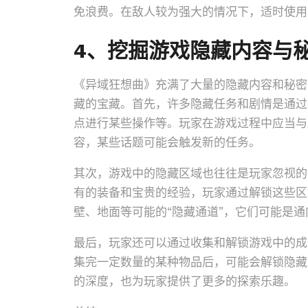
免浪费。在敌人较为强大的情况下，适时使用
4、挖掘游戏隐藏内容与
《异域狂想曲》充满了大量的隐藏内容和秘密
藏的宝藏。首先，许多隐藏任务和剧情是通过
点进行某些操作等。玩家在游戏过程中应当与
容，某些话题可能会触发新的任务。
其次，游戏中的隐藏区域也往往是玩家忽视的
有的装备和宝贵的经验，玩家通过解锁这些区
壁、地面等可能的“隐藏通道”，它们可能是
最后，玩家还可以通过收集和解锁游戏中的成
集完一定数量的某种物品后，可能会解锁隐藏
的深度，也为玩家提供了更多的探索乐趣。