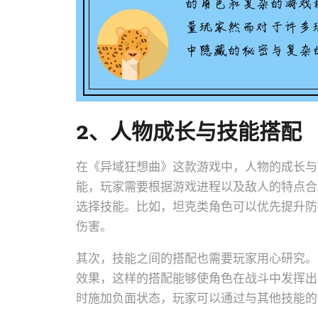
2、人物成长与技能搭配
在《异域狂想曲》这款游戏中，人物的成长与
能，玩家需要根据游戏进程以及敌人的特点合
选择技能。比如，坦克类角色可以优先提升防
伤害。
其次，技能之间的搭配也需要玩家用心研究。
效果，这样的搭配能够使角色在战斗中发挥出
时施加负面状态，玩家可以通过与其他技能的