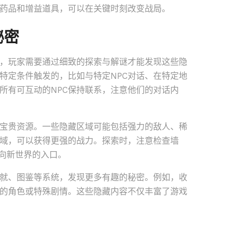
药品和增益道具，可以在关键时刻改变战局。
秘密
，玩家需要通过细致的探索与解谜才能发现这些隐
特定条件触发的，比如与特定NPC对话、在特定地
所有可互动的NPC保持联系，注意他们的对话内
宝贵资源。一些隐藏区域可能包括强力的敌人、稀
域，可以获得更强的战力。探索时，注意检查墙
通向新世界的入口。
就、图鉴等系统，发现更多有趣的秘密。例如，收
的角色或特殊剧情。这些隐藏内容不仅丰富了游戏