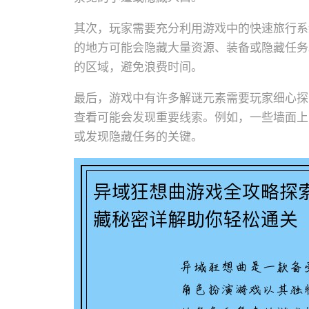
其次，玩家需要充分利用游戏中的快速旅行系
的地方可能会隐藏大量资源、装备或隐藏任务
的区域，避免浪费时间。
最后，游戏中有许多解谜元素需要玩家细心探
查看可能会发现重要线索。例如，一些墙面上
或发现隐藏任务的关键。