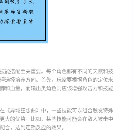
技能搭配至关重要。每个角色都有不同的天赋和技
理选择培养方向。首先，玩家要根据角色的定位来
御和血量，而输出类角色则应该增强攻击力和技能
在《异域狂想曲》中，一些技能可以组合触发特殊
更大的优势。比如，某些技能可能会在敌人被击中
配合，达到连锁反应的效果。