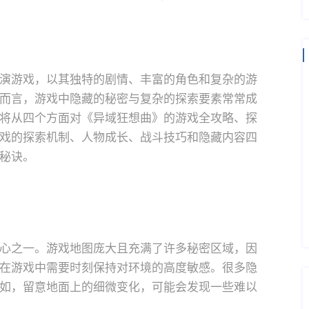
演游戏，以其独特的剧情、丰富的角色和复杂的游
而言，游戏中隐藏的秘密与复杂的探索要素常常成
将从四个方面对《异域狂想曲》的游戏全攻略、探
戏的探索机制、人物成长、战斗技巧和隐藏内容四
秘诀。
心之一。游戏地图庞大且充满了许多秘密区域，因
在游戏中需要时刻保持对环境的高度敏感。很多隐
如，留意地面上的细微变化，可能会发现一些难以