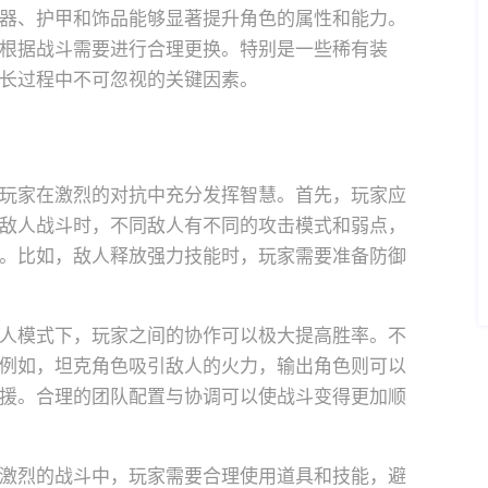
器、护甲和饰品能够显著提升角色的属性和能力。
根据战斗需要进行合理更换。特别是一些稀有装
长过程中不可忽视的关键因素。
玩家在激烈的对抗中充分发挥智慧。首先，玩家应
敌人战斗时，不同敌人有不同的攻击模式和弱点，
。比如，敌人释放强力技能时，玩家需要准备防御
人模式下，玩家之间的协作可以极大提高胜率。不
例如，坦克角色吸引敌人的火力，输出角色则可以
援。合理的团队配置与协调可以使战斗变得更加顺
激烈的战斗中，玩家需要合理使用道具和技能，避