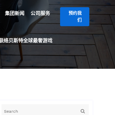
集团新闻
公司服务
预约我
们
联络贝斯特全球最奢游戏