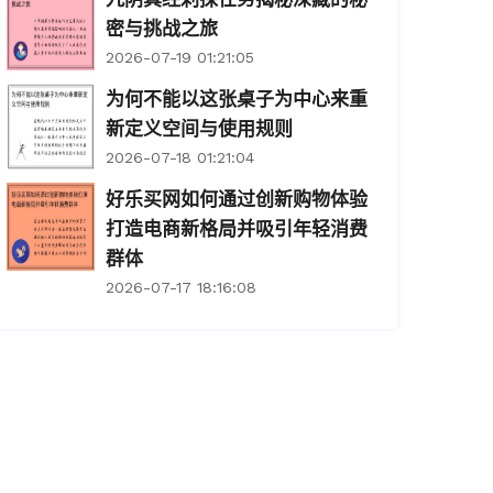
密与挑战之旅
2026-07-19 01:21:05
为何不能以这张桌子为中心来重
新定义空间与使用规则
2026-07-18 01:21:04
好乐买网如何通过创新购物体验
打造电商新格局并吸引年轻消费
群体
2026-07-17 18:16:08