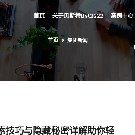
首页
关于贝斯特bst2222
案例中心
首页
集团新闻
索技巧与隐藏秘密详解助你轻